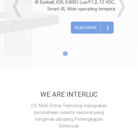
❬
❭
IR Eyeball, ICR, 0.0001 Lux/F1.2, 12 VDC,
Smart IR, Wide operating tempera
❭
READ MORE
WE ARE INTERLUC
CV. Multi Prima Teknologi merupakan
perusahaan swasta nasional yang
bergerak dibidang Perlengkapan
Elektronik