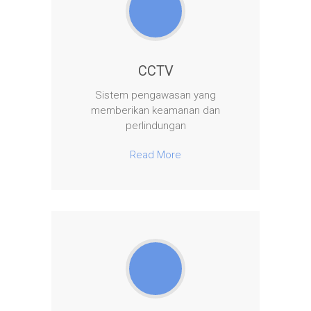
CCTV
Sistem pengawasan yang
memberikan keamanan dan
perlindungan
Read More