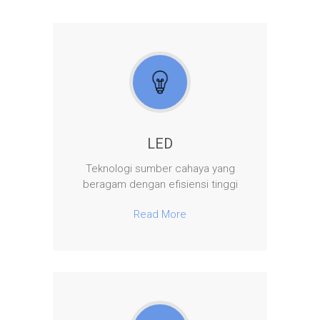
LED
Teknologi sumber cahaya yang
beragam dengan efisiensi tinggi
Read More