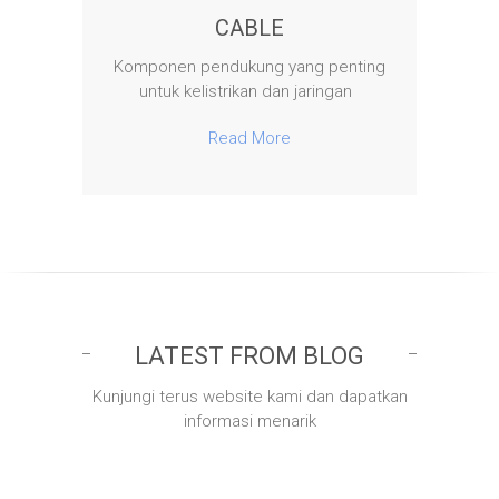
CABLE
Komponen pendukung yang penting
untuk kelistrikan dan jaringan
Read More
LATEST FROM BLOG
Kunjungi terus website kami dan dapatkan
informasi menarik