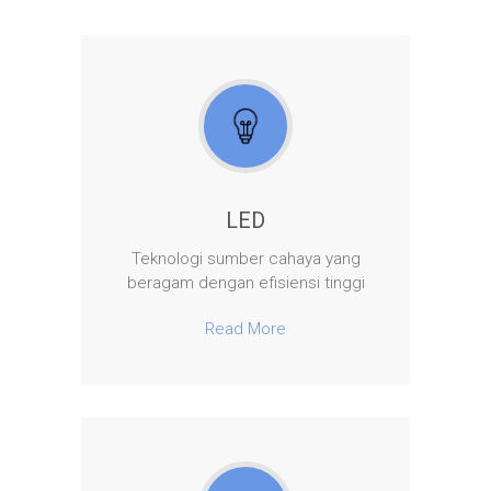
LED
Teknologi sumber cahaya yang
beragam dengan efisiensi tinggi
Read More