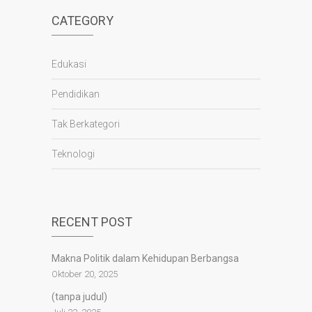
CATEGORY
Edukasi
Pendidikan
Tak Berkategori
Teknologi
panen4d
joker123
RECENT POST
slot777
slot scatter hitam
Makna Politik dalam Kehidupan Berbangsa
https://protuning.id/
https://ptnobelindonesia.com/
Oktober 20, 2025
https://okegas.id/
(tanpa judul)
https://dukcapil.selumakab.go.id/