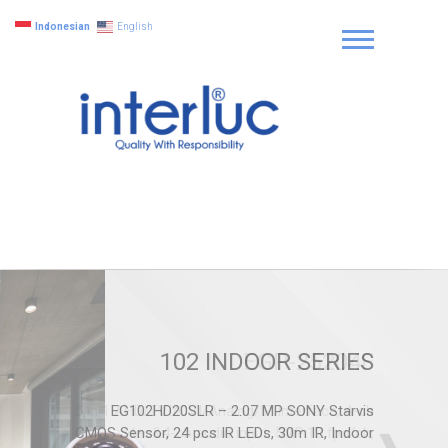
Indonesian
English
interluc
102 INDOOR SERIES
EGP-25204F
5 in 1 AHD/TVI/CVI/Analog/IP Interface, 4-ch
EG102HD20SLR – 2.07 MP SONY Starvis
CMOS Sensor, 24 pcs IR LEDs, 30m IR, Indoor
video&4-ch audio input, 5MP:12 fps/ch,