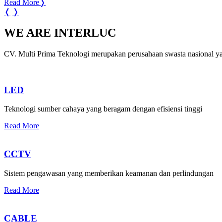
Read More
❭
❬
❭
WE ARE INTERLUC
CV. Multi Prima Teknologi merupakan perusahaan swasta nasional ya
LED
Teknologi sumber cahaya yang beragam dengan efisiensi tinggi
Read More
CCTV
Sistem pengawasan yang memberikan keamanan dan perlindungan
Read More
CABLE