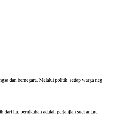
gsa dan bernegara. Melalui politik, setiap warga neg
 dari itu, pernikahan adalah perjanjian suci antara