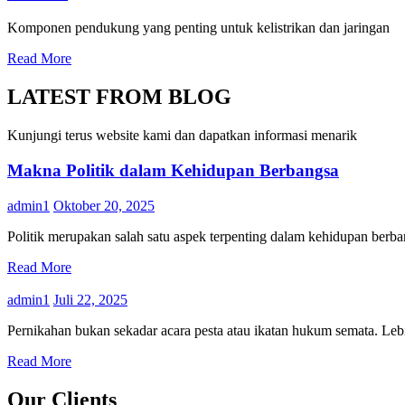
Komponen pendukung yang penting untuk kelistrikan dan jaringan
Read More
LATEST FROM BLOG
Kunjungi terus website kami dan dapatkan informasi menarik
Makna Politik dalam Kehidupan Berbangsa
admin1
Oktober 20, 2025
Politik merupakan salah satu aspek terpenting dalam kehidupan berban
Read More
admin1
Juli 22, 2025
Pernikahan bukan sekadar acara pesta atau ikatan hukum semata. Lebih
Read More
Our Clients