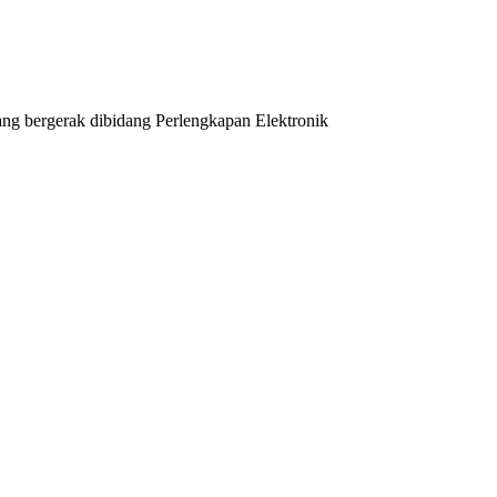
ng bergerak dibidang Perlengkapan Elektronik