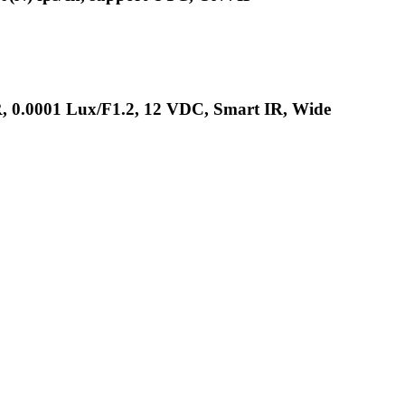
 0.0001 Lux/F1.2, 12 VDC, Smart IR, Wide