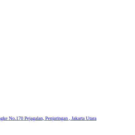
ke No.170 Pejagalan, Penjaringan , Jakarta Utara