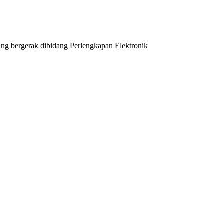
ng bergerak dibidang Perlengkapan Elektronik