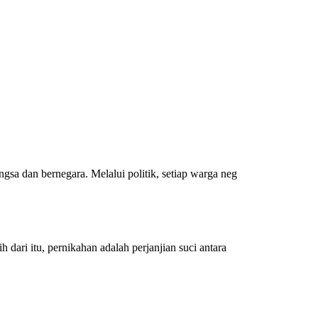
gsa dan bernegara. Melalui politik, setiap warga neg
 dari itu, pernikahan adalah perjanjian suci antara