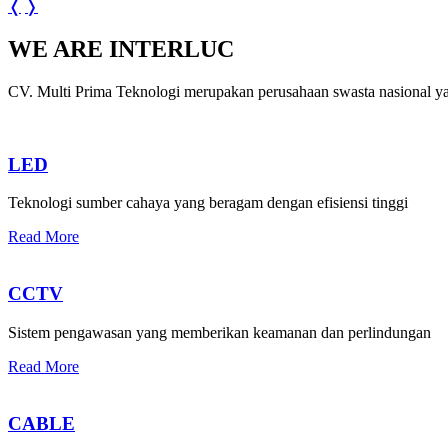
❬
❭
WE ARE INTERLUC
CV. Multi Prima Teknologi merupakan perusahaan swasta nasional ya
LED
Teknologi sumber cahaya yang beragam dengan efisiensi tinggi
Read More
CCTV
Sistem pengawasan yang memberikan keamanan dan perlindungan
Read More
CABLE