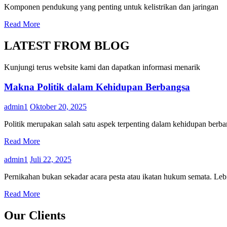
Komponen pendukung yang penting untuk kelistrikan dan jaringan
Read More
LATEST FROM BLOG
Kunjungi terus website kami dan dapatkan informasi menarik
Makna Politik dalam Kehidupan Berbangsa
admin1
Oktober 20, 2025
Politik merupakan salah satu aspek terpenting dalam kehidupan berban
Read More
admin1
Juli 22, 2025
Pernikahan bukan sekadar acara pesta atau ikatan hukum semata. Lebih
Read More
Our Clients