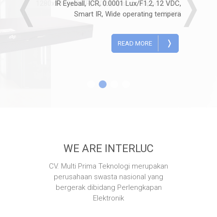
❬
❭
IR Eyeball, ICR, 0.0001 Lux/F1.2, 12 VDC,
Smart IR, Wide operating tempera
❭
READ MORE
WE ARE INTERLUC
CV. Multi Prima Teknologi merupakan
perusahaan swasta nasional yang
bergerak dibidang Perlengkapan
Elektronik