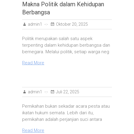
Makna Politik dalam Kehidupan
Berbangsa
admin1
Oktober 20, 2025
Politik merupakan salah satu aspek
terpenting dalam kehidupan berbangsa dan
bernegara. Melalui politik, setiap warga neg
Read More
admin1
Juli 22, 2025
Pernikahan bukan sekadar acara pesta atau
ikatan hukum semata. Lebih dari itu,
pernikahan adalah perjanjian suci antara
Read More