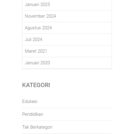
Januari 2025
November 2024
Agustus 2024
Juli 2024
Maret 2021
Januari 2020
KATEGORI
Edukasi
Pendidikan
Tak Berkategori