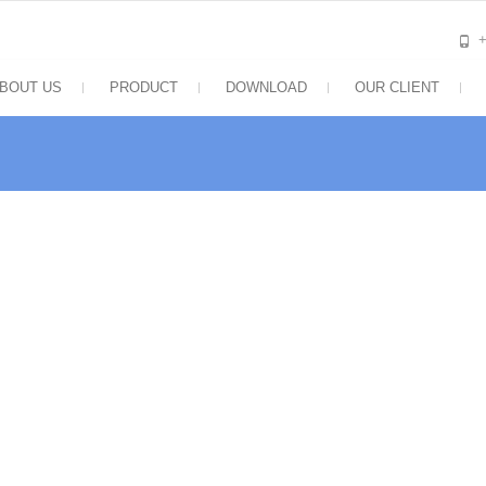
BOUT US
PRODUCT
DOWNLOAD
OUR CLIENT