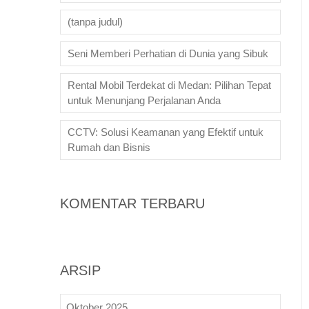
(tanpa judul)
Seni Memberi Perhatian di Dunia yang Sibuk
Rental Mobil Terdekat di Medan: Pilihan Tepat
untuk Menunjang Perjalanan Anda
CCTV: Solusi Keamanan yang Efektif untuk
Rumah dan Bisnis
KOMENTAR TERBARU
ARSIP
Oktober 2025