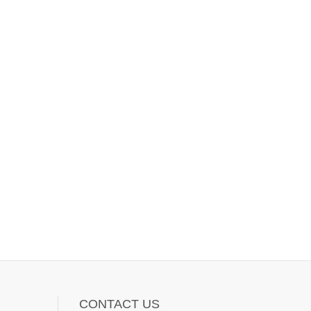
CONTACT US