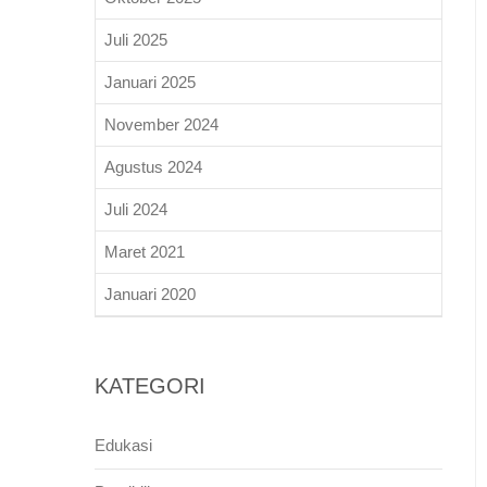
Juli 2025
Januari 2025
November 2024
Agustus 2024
Juli 2024
Maret 2021
Januari 2020
KATEGORI
Edukasi