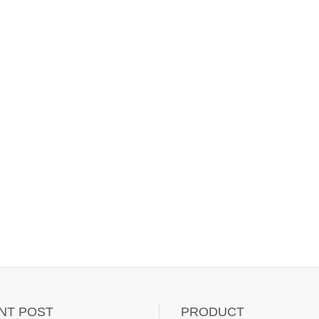
NT POST
PRODUCT