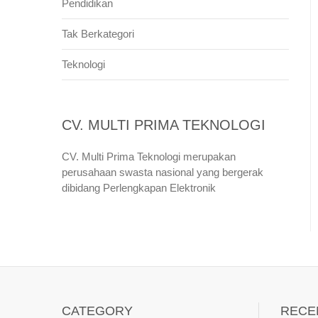
Pendidikan
Tak Berkategori
Teknologi
CV. MULTI PRIMA TEKNOLOGI
CV. Multi Prima Teknologi merupakan
perusahaan swasta nasional yang bergerak
dibidang Perlengkapan Elektronik
CATEGORY
RECE