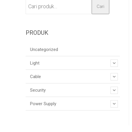
Cari
PRODUK
Uncategorized
Light
Cable
Security
Power Supply