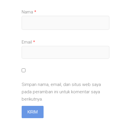
Nama
*
Email
*
Simpan nama, email, dan situs web saya
pada peramban ini untuk komentar saya
berikutnya.