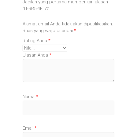
Jadilah yang pertama memberikan ulasan
“IT-RR5-4F1A”
Alamat email Anda tidak akan dipublikasikan.
Ruas yang wajib ditandai
*
Rating Anda
*
Ulasan Anda
*
Nama
*
Email
*