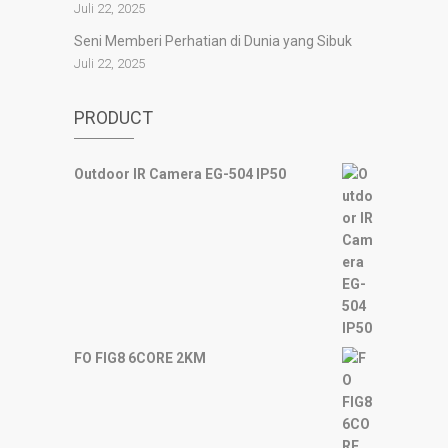
Juli 22, 2025
https://store.scuto.co.id/wp-content/products/
Seni Memberi Perhatian di Dunia yang Sibuk
https://selumakab.go.id/
https://dukcapil.selumakab.go.id/duta777/
Juli 22, 2025
https://krakatauniaga.co.id/run/
https://bossfood.co.id/wp-content/pound/
PRODUCT
https://befood.id/run/?id=nanastoto
slot138
slot138
Outdoor IR Camera EG-504 IP50
sultan69
joker123
slot mahjong
slot depo 10k
demo mahjong
slot bet 200
slot gacor
https://slweb.ggff.net/
FO FIG8 6CORE 2KM
https://worker.osarea.com/blog/
https://rainbowkidsedu.com/contact/
http://www.xiayang.net/
https://www.jutify.com/custom-solutions/