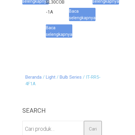
selengkapnya
selengkapnya
SL30COB
Baca
-1A
selengkapnya
Baca
selengkapnya
Beranda
/
Light
/
Bulb Series
/ IT-RR5-
4F1A
SEARCH
Cari